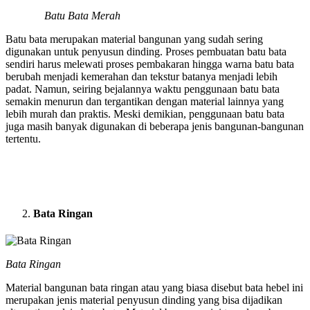
Batu Bata Merah
Batu bata merupakan material bangunan yang sudah sering
digunakan untuk penyusun dinding. Proses pembuatan batu bata
sendiri harus melewati proses pembakaran hingga warna batu bata
berubah menjadi kemerahan dan tekstur batanya menjadi lebih
padat. Namun, seiring bejalannya waktu penggunaan batu bata
semakin menurun dan tergantikan dengan material lainnya yang
lebih murah dan praktis. Meski demikian, penggunaan batu bata
juga masih banyak digunakan di beberapa jenis bangunan-bangunan
tertentu.
Bata Ringan
Bata Ringan
Material bangunan bata ringan atau yang biasa disebut bata hebel ini
merupakan jenis material penyusun dinding yang bisa dijadikan