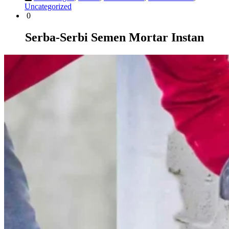
Uncategorized
0
Serba-Serbi Semen Mortar Instan