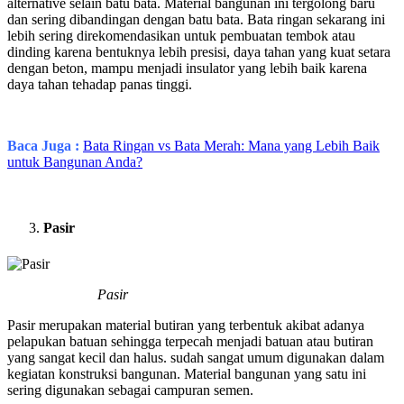
alternative selain batu bata. Material bangunan ini tergolong baru
dan sering dibandingan dengan batu bata. Bata ringan sekarang ini
lebih sering direkomendasikan untuk pembuatan tembok atau
dinding karena bentuknya lebih presisi, daya tahan yang kuat setara
dengan beton, mampu menjadi insulator yang lebih baik karena
daya tahan tehadap panas tinggi.
Baca Juga :
Bata Ringan vs Bata Merah: Mana yang Lebih Baik
untuk Bangunan Anda?
Pasir
Pasir
Pasir merupakan material butiran yang terbentuk akibat adanya
pelapukan batuan sehingga terpecah menjadi batuan atau butiran
yang sangat kecil dan halus. sudah sangat umum digunakan dalam
kegiatan konstruksi bangunan. Material bangunan yang satu ini
sering digunakan sebagai campuran semen.