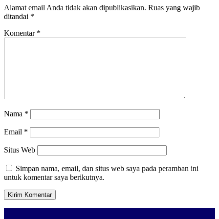
Alamat email Anda tidak akan dipublikasikan.
Ruas yang wajib
ditandai
*
Komentar
*
Nama
*
Email
*
Situs Web
Simpan nama, email, dan situs web saya pada peramban ini
untuk komentar saya berikutnya.