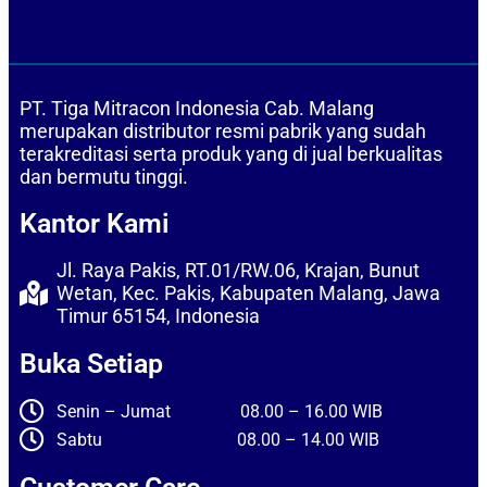
PT. Tiga Mitracon Indonesia Cab. Malang
merupakan distributor resmi pabrik yang sudah
terakreditasi serta produk yang di jual berkualitas
dan bermutu tinggi.
Kantor Kami
Jl. Raya Pakis, RT.01/RW.06, Krajan, Bunut
Wetan, Kec. Pakis, Kabupaten Malang, Jawa
Timur 65154, Indonesia
Buka Setiap
Senin – Jumat 08.00 – 16.00 WIB
Sabtu 08.00 – 14.00 WIB