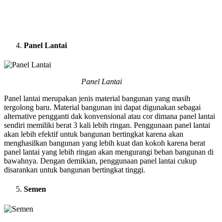
Panel Lantai
Panel Lantai
Panel lantai merupakan jenis material bangunan yang masih
tergolong baru. Material bangunan ini dapat digunakan sebagai
alternative pengganti dak konvensional atau cor dimana panel lantai
sendiri memiliki berat 3 kali lebih ringan. Penggunaan panel lantai
akan lebih efektif untuk bangunan bertingkat karena akan
menghasilkan bangunan yang lebih kuat dan kokoh karena berat
panel lantai yang lebih ringan akan mengurangi beban bangunan di
bawahnya. Dengan demikian, penggunaan panel lantai cukup
disarankan untuk bangunan bertingkat tinggi.
Semen