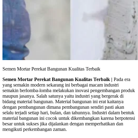
Semen Mortar Perekat Bangunan Kualitas Terbaik
Semen Mortar Perekat Bangunan Kualitas Terbaik |
Pada era
yang semakin modern sekarang ini berbagai macam industri
semakin berlomba-lomba melakukan inovasi pengembangan produk
maupun jasanya. Salah satunya yaitu industri yang bergerak di
bidang material bangunan. Material bangunan ini erat kaitanya
dengan pembangunan dimana pembangunan sendiri pasti akan
selalu terjadi setiap hari, bulan, dan tahunnya. Industri dalam bentuk
material bangunan ini cocok untuk dikembangkan karena berpotensi
besar untuk sukses jika dijalankan dengan memperhatikan dan
mengikuti perkembangan zaman.