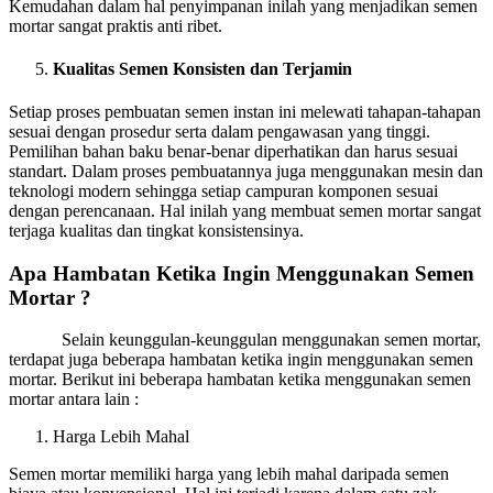
Kemudahan dalam hal penyimpanan inilah yang menjadikan semen
mortar sangat praktis anti ribet.
Kualitas Semen Konsisten dan Terjamin
Setiap proses pembuatan semen instan ini melewati tahapan-tahapan
sesuai dengan prosedur serta dalam pengawasan yang tinggi.
Pemilihan bahan baku benar-benar diperhatikan dan harus sesuai
standart. Dalam proses pembuatannya juga menggunakan mesin dan
teknologi modern sehingga setiap campuran komponen sesuai
dengan perencanaan. Hal inilah yang membuat semen mortar sangat
terjaga kualitas dan tingkat konsistensinya.
Apa Hambatan Ketika Ingin Menggunakan Semen
Mortar ?
Selain keunggulan-keunggulan menggunakan semen mortar,
terdapat juga beberapa hambatan ketika ingin menggunakan semen
mortar. Berikut ini beberapa hambatan ketika menggunakan semen
mortar antara lain :
Harga Lebih Mahal
Semen mortar memiliki harga yang lebih mahal daripada semen