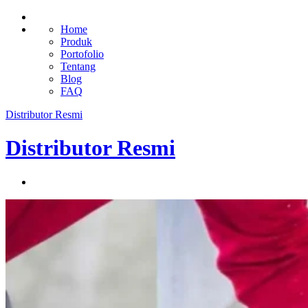
Home
Produk
Portofolio
Tentang
Blog
FAQ
Distributor Resmi
Distributor Resmi