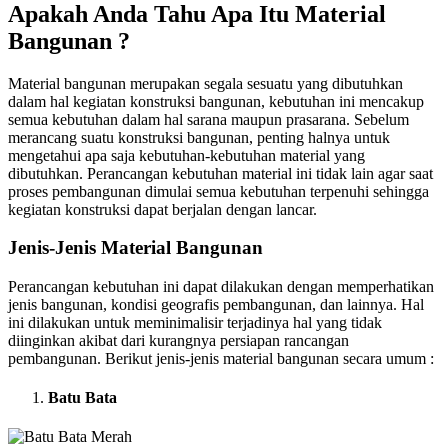
Apakah Anda Tahu Apa Itu Material
Bangunan ?
Material bangunan merupakan segala sesuatu yang dibutuhkan
dalam hal kegiatan konstruksi bangunan, kebutuhan ini mencakup
semua kebutuhan dalam hal sarana maupun prasarana. Sebelum
merancang suatu konstruksi bangunan, penting halnya untuk
mengetahui apa saja kebutuhan-kebutuhan material yang
dibutuhkan. Perancangan kebutuhan material ini tidak lain agar saat
proses pembangunan dimulai semua kebutuhan terpenuhi sehingga
kegiatan konstruksi dapat berjalan dengan lancar.
Jenis-Jenis Material Bangunan
Perancangan kebutuhan ini dapat dilakukan dengan memperhatikan
jenis bangunan, kondisi geografis pembangunan, dan lainnya. Hal
ini dilakukan untuk meminimalisir terjadinya hal yang tidak
diinginkan akibat dari kurangnya persiapan rancangan
pembangunan. Berikut jenis-jenis material bangunan secara umum :
Batu Bata