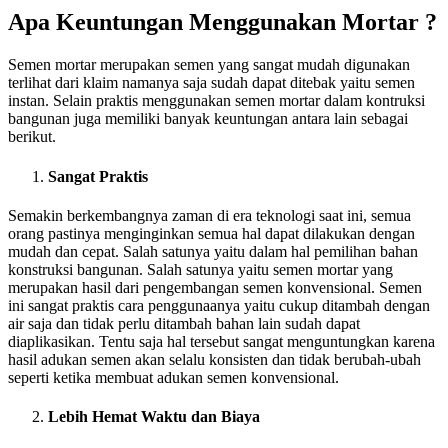
Apa Keuntungan Menggunakan Mortar ?
Semen mortar merupakan semen yang sangat mudah digunakan
terlihat dari klaim namanya saja sudah dapat ditebak yaitu semen
instan. Selain praktis menggunakan semen mortar dalam kontruksi
bangunan juga memiliki banyak keuntungan antara lain sebagai
berikut.
Sangat Praktis
Semakin berkembangnya zaman di era teknologi saat ini, semua
orang pastinya menginginkan semua hal dapat dilakukan dengan
mudah dan cepat. Salah satunya yaitu dalam hal pemilihan bahan
konstruksi bangunan. Salah satunya yaitu semen mortar yang
merupakan hasil dari pengembangan semen konvensional. Semen
ini sangat praktis cara penggunaanya yaitu cukup ditambah dengan
air saja dan tidak perlu ditambah bahan lain sudah dapat
diaplikasikan. Tentu saja hal tersebut sangat menguntungkan karena
hasil adukan semen akan selalu konsisten dan tidak berubah-ubah
seperti ketika membuat adukan semen konvensional.
Lebih Hemat Waktu dan Biaya