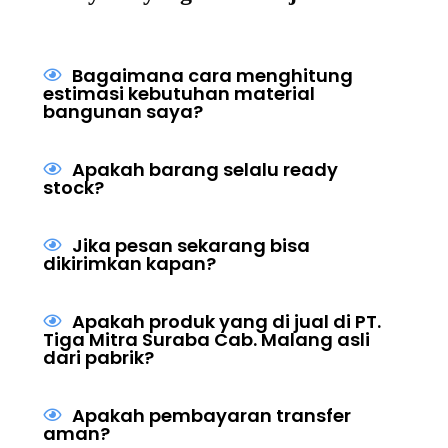
Bagaimana cara menghitung
estimasi kebutuhan material
bangunan saya?
Apakah barang selalu ready
stock?
Jika pesan sekarang bisa
dikirimkan kapan?
Apakah produk yang di jual di PT.
Tiga Mitra Suraba Cab. Malang asli
dari pabrik?
Apakah pembayaran transfer
aman?