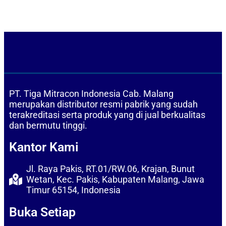
Pakis - Kabupaten Malang
PT. Tiga Mitracon Indonesia Cab. Malang
merupakan distributor resmi pabrik yang sudah
terakreditasi serta produk yang di jual berkualitas
dan bermutu tinggi.
Kantor Kami
Jl. Raya Pakis, RT.01/RW.06, Krajan, Bunut
Wetan, Kec. Pakis, Kabupaten Malang, Jawa
Timur 65154, Indonesia
Buka Setiap