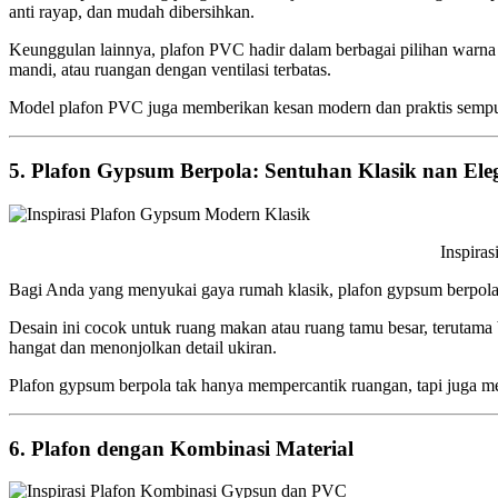
anti rayap, dan mudah dibersihkan.
Keunggulan lainnya, plafon PVC hadir dalam berbagai pilihan warna da
mandi, atau ruangan dengan ventilasi terbatas.
Model plafon PVC juga memberikan kesan modern dan praktis semp
5. Plafon Gypsum Berpola: Sentuhan Klasik nan Ele
Inspirasi Plafon Gypsum M
Bagi Anda yang menyukai gaya rumah klasik, plafon gypsum berpola b
Desain ini cocok untuk ruang makan atau ruang tamu besar, terutama
hangat dan menonjolkan detail ukiran.
Plafon gypsum berpola tak hanya mempercantik ruangan, tapi juga mem
6. Plafon dengan Kombinasi Material