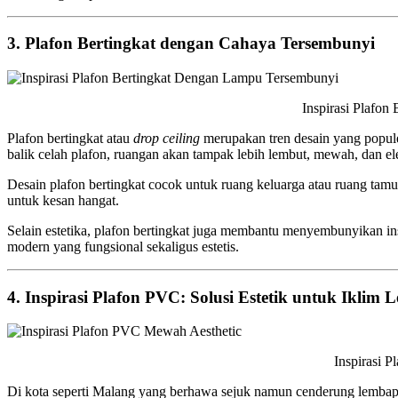
3. Plafon Bertingkat dengan Cahaya Tersembunyi
Inspirasi Plafon Bertingkat Denga
Plafon bertingkat atau
drop ceiling
merupakan tren desain yang popule
balik celah plafon, ruangan akan tampak lebih lembut, mewah, dan el
Desain plafon bertingkat cocok untuk ruang keluarga atau ruang tam
untuk kesan hangat.
Selain estetika, plafon bertingkat juga membantu menyembunyikan in
modern yang fungsional sekaligus estetis.
4. Inspirasi Plafon PVC: Solusi Estetik untuk Iklim
Inspirasi Plafon PVC Mewa
Di kota seperti Malang yang berhawa sejuk namun cenderung lembap, 