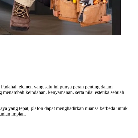
. Padahal, elemen yang satu ini punya peran penting dalam
 menambah keindahan, kenyamanan, serta nilai estetika sebuah
gaya yang tepat, plafon dapat menghadirkan nuansa berbeda untuk
unian impian.