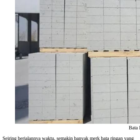
Bata Ringan 
Seiring berjalannya waktu, semakin banyak merk bata ringan yang