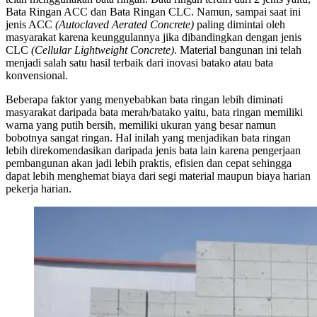
Bata Ringan ACC dan Bata Ringan CLC. Namun, sampai saat ini
jenis ACC
(Autoclaved Aerated Concrete)
paling dimintai oleh
masyarakat karena keunggulannya jika dibandingkan dengan jenis
CLC
(Cellular Lightweight Concrete)
. Material bangunan ini telah
menjadi salah satu hasil terbaik dari inovasi batako atau bata
konvensional.
Beberapa faktor yang menyebabkan bata ringan lebih diminati
masyarakat daripada bata merah/batako yaitu, bata ringan memiliki
warna yang putih bersih, memiliki ukuran yang besar namun
bobotnya sangat ringan. Hal inilah yang menjadikan bata ringan
lebih direkomendasikan daripada jenis bata lain karena pengerjaan
pembangunan akan jadi lebih praktis, efisien dan cepat sehingga
dapat lebih menghemat biaya dari segi material maupun biaya harian
pekerja harian.