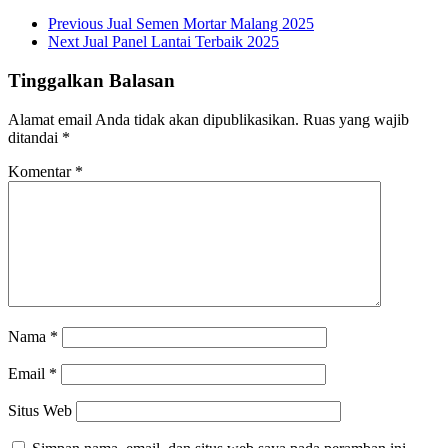
Previous
Jual Semen Mortar Malang 2025
Next
Jual Panel Lantai Terbaik 2025
Tinggalkan Balasan
Alamat email Anda tidak akan dipublikasikan.
Ruas yang wajib
ditandai
*
Komentar
*
Nama
*
Email
*
Situs Web