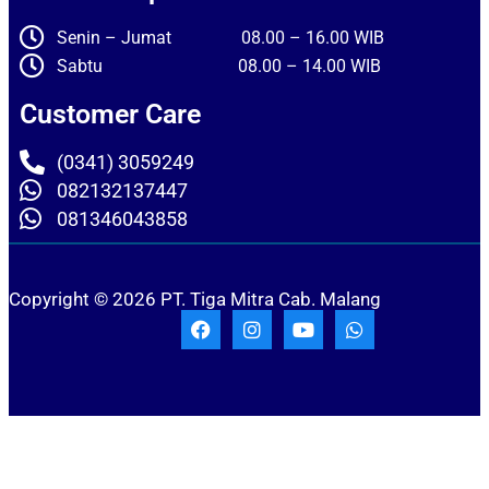
Senin – Jumat 08.00 – 16.00 WIB
Sabtu 08.00 – 14.00 WIB
Customer Care
(0341) 3059249
082132137447
081346043858
Copyright © 2026 PT. Tiga Mitra Cab. Malang