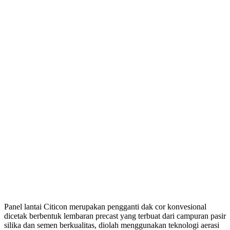
Panel lantai Citicon merupakan pengganti dak cor konvesional
dicetak berbentuk lembaran precast yang terbuat dari campuran pasir
silika dan semen berkualitas, diolah menggunakan teknologi aerasi