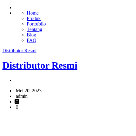
Home
Produk
Portofolio
Tentang
Blog
FAQ
Distributor Resmi
Distributor Resmi
Mei 20, 2023
admin
0