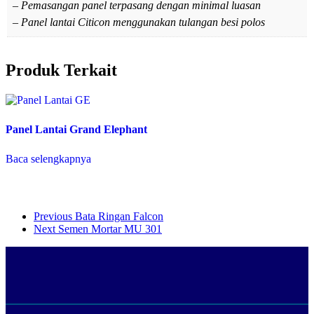
– Pemasangan panel terpasang dengan minimal luasan
– Panel lantai Citicon menggunakan tulangan besi polos
Produk Terkait
Panel Lantai Grand Elephant
Baca selengkapnya
Previous
Bata Ringan Falcon
Next
Semen Mortar MU 301