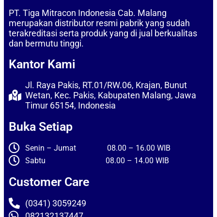
PT. Tiga Mitracon Indonesia Cab. Malang
merupakan distributor resmi pabrik yang sudah
terakreditasi serta produk yang di jual berkualitas
dan bermutu tinggi.
Kantor Kami
Jl. Raya Pakis, RT.01/RW.06, Krajan, Bunut
Wetan, Kec. Pakis, Kabupaten Malang, Jawa
Timur 65154, Indonesia
Buka Setiap
Senin – Jumat 08.00 – 16.00 WIB
Sabtu 08.00 – 14.00 WIB
Customer Care
(0341) 3059249
082132137447