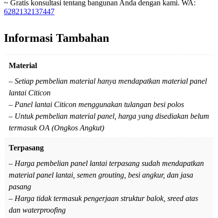
~ Gratis konsultasi tentang bangunan Anda dengan kami. WA:
6282132137447
Informasi Tambahan
Material
– Setiap pembelian material hanya mendapatkan material panel
lantai Citicon
– Panel lantai Citicon menggunakan tulangan besi polos
– Untuk pembelian material panel, harga yang disediakan belum
termasuk OA (Ongkos Angkut)
Terpasang
– Harga pembelian panel lantai terpasang sudah mendapatkan
material panel lantai, semen grouting, besi angkur, dan jasa
pasang
– Harga tidak termasuk pengerjaan struktur balok, sreed atas
dan waterproofing