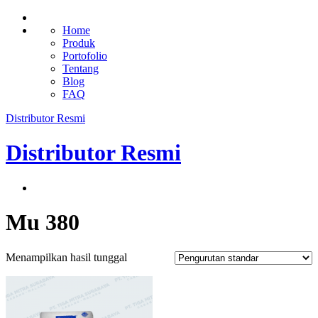
Home
Produk
Portofolio
Tentang
Blog
FAQ
Distributor Resmi
Distributor Resmi
Mu 380
Menampilkan hasil tunggal