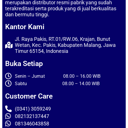
merupakan distributor resmi pabrik yang sudah
terakreditasi serta produk yang di jual berkualitas
dan bermutu tinggi.
Kantor Kami
Jl. Raya Pakis, RT.01/RW.06, Krajan, Bunut
Wetan, Kec. Pakis, Kabupaten Malang, Jawa
Timur 65154, Indonesia
Buka Setiap
Senin – Jumat 08.00 – 16.00 WIB
Sabtu 08.00 – 14.00 WIB
Customer Care
(0341) 3059249
082132137447
081346043858