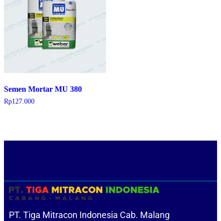
Semen Mortar MU 380
Rp
127.000
PT. Tiga Mitracon Indonesia Cab. Malang