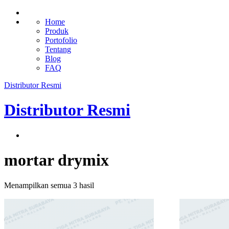
Home
Produk
Portofolio
Tentang
Blog
FAQ
Distributor Resmi
Distributor Resmi
mortar drymix
Menampilkan semua 3 hasil