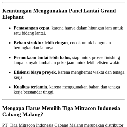
Keuntungan Menggunakan Panel Lantai Grand
Elephant
Pemasangan cepat
, karena hanya dalam hitungan jam untuk
satu bidang lantai.
Beban struktur lebih ringan
, cocok untuk bangunan
bertingkat dan lainnya.
Permukaan lantai lebih halus
, siap untuk proses finishing
tanpa banyak tambahan pekerjaan untuk lebih efisien waktu.
Efisiensi biaya proyek
, karena menghemat waktu dan tenaga
kerja.
Kualitas terjamin
, karena menggunakan bahan dan tenaga
kerja berstandar tinggi.
Mengapa Harus Memilih Tiga Mitracon Indonesia
Cabang Malang?
PT. Tiga Mitracon Indonesia Cabang Malang merupakan distributor