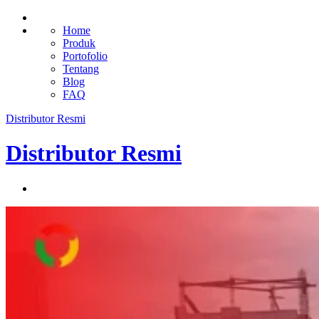
Home
Produk
Portofolio
Tentang
Blog
FAQ
Distributor Resmi
Distributor Resmi