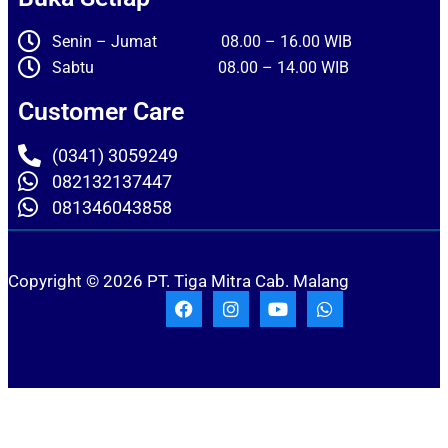
Senin – Jumat 08.00 – 16.00 WIB
Sabtu 08.00 – 14.00 WIB
Customer Care
(0341) 3059249
082132137447
081346043858
Copyright © 2026 PT. Tiga Mitra Cab. Malang