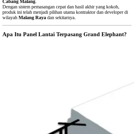
Cabang Malang
.
Dengan sistem pemasangan cepat dan hasil akhir yang kokoh,
produk ini telah menjadi pilihan utama kontraktor dan developer di
wilayah
Malang Raya
dan sekitarnya.
Apa Itu Panel Lantai Terpasang Grand Elephant?