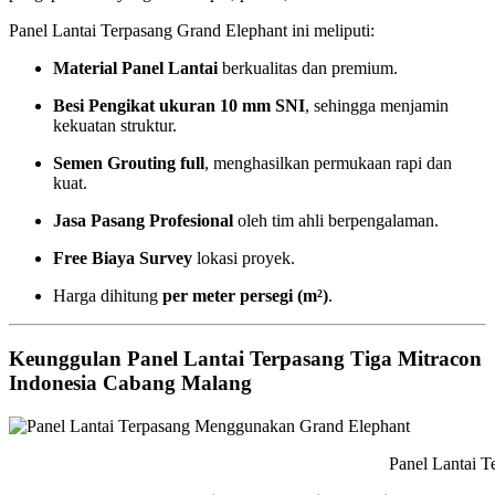
Panel Lantai Terpasang Grand Elephant ini meliputi:
Material Panel Lantai
berkualitas dan premium.
Besi Pengikat ukuran 10 mm SNI
, sehingga menjamin
kekuatan struktur.
Semen Grouting full
, menghasilkan permukaan rapi dan
kuat.
Jasa Pasang Profesional
oleh tim ahli berpengalaman.
Free Biaya Survey
lokasi proyek.
Harga dihitung
per meter persegi (m²)
.
Keunggulan Panel Lantai Terpasang Tiga Mitracon
Indonesia Cabang Malang
Panel Lantai Terpasang Mengguna