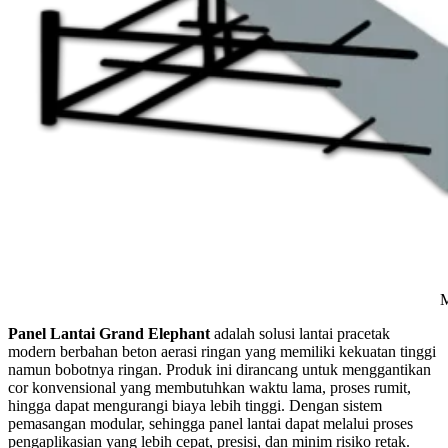
Material Panel Lantai G
Panel Lantai Grand Elephant
adalah solusi lantai pracetak
modern berbahan beton aerasi ringan yang memiliki kekuatan tinggi
namun bobotnya ringan. Produk ini dirancang untuk menggantikan
cor konvensional yang membutuhkan waktu lama, proses rumit,
hingga dapat mengurangi biaya lebih tinggi. Dengan sistem
pemasangan modular, sehingga panel lantai dapat melalui proses
pengaplikasian yang lebih cepat, presisi, dan minim risiko retak.