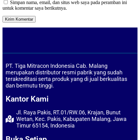
Simpan nama, email, dan situs web saya pada peramban ini
untuk komentar saya berikutnya.
PT. Tiga Mitracon Indonesia Cab. Malang
merupakan distributor resmi pabrik yang sudah
terakreditasi serta produk yang di jual berkualitas
dan bermutu tinggi.
Kantor Kami
Jl. Raya Pakis, RT.01/RW.06, Krajan, Bunut
Wetan, Kec. Pakis, Kabupaten Malang, Jawa
Timur 65154, Indonesia
Buka Setiap