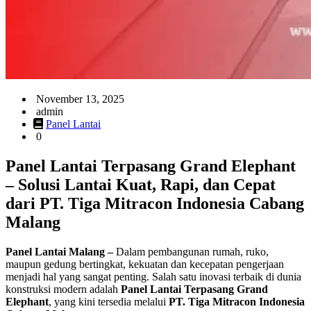
November 13, 2025
admin
Panel Lantai
0
Panel Lantai Terpasang Grand Elephant
– Solusi Lantai Kuat, Rapi, dan Cepat
dari PT. Tiga Mitracon Indonesia Cabang
Malang
Panel Lantai Malang –
Dalam pembangunan rumah, ruko,
maupun gedung bertingkat, kekuatan dan kecepatan pengerjaan
menjadi hal yang sangat penting. Salah satu inovasi terbaik di dunia
konstruksi modern adalah
Panel Lantai Terpasang Grand
Elephant
, yang kini tersedia melalui
PT. Tiga Mitracon Indonesia