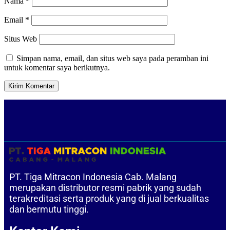
Nama
*
Email
*
Situs Web
Simpan nama, email, dan situs web saya pada peramban ini
untuk komentar saya berikutnya.
PT. Tiga Mitracon Indonesia Cab. Malang
merupakan distributor resmi pabrik yang sudah
terakreditasi serta produk yang di jual berkualitas
dan bermutu tinggi.