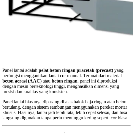
Material Panel 
Panel lantai adalah
pelat beton ringan pracetak (precast)
yang
berfungsi menggantikan lantai cor manual. Terbuat dari material
beton aerasi (AAC)
atau
beton ringan
, panel ini diproduksi
dengan mesin berteknologi tinggi, menghasilkan dimensi yang
presisi dan kualitas yang konsisten.
Panel lantai biasanya dipasang di atas balok baja ringan atau beton
bertulang, dengan sistem sambungan menggunakan perekat mortar
khusus. Hasilnya, lantai jadi lebih rata, lebih cepat selesai, dan bisa
langsung digunakan tanpa perlu menunggu kering seperti cor biasa.