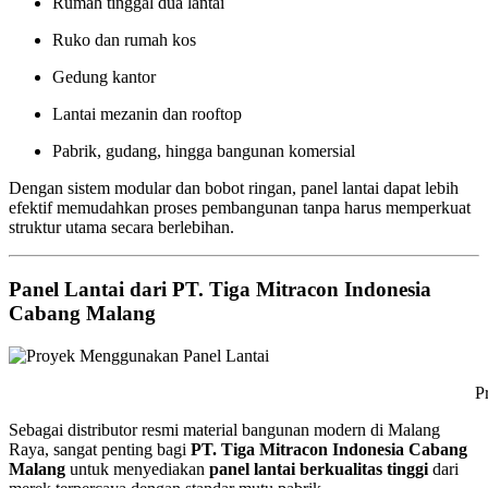
Rumah tinggal dua lantai
Ruko dan rumah kos
Gedung kantor
Lantai mezanin dan rooftop
Pabrik, gudang, hingga bangunan komersial
Dengan sistem modular dan bobot ringan, panel lantai dapat lebih
efektif memudahkan proses pembangunan tanpa harus memperkuat
struktur utama secara berlebihan.
Panel Lantai dari PT. Tiga Mitracon Indonesia
Cabang Malang
Proyek Menggunakan P
Sebagai distributor resmi material bangunan modern di Malang
Raya, sangat penting bagi
PT. Tiga Mitracon Indonesia Cabang
Malang
untuk menyediakan
panel lantai berkualitas tinggi
dari