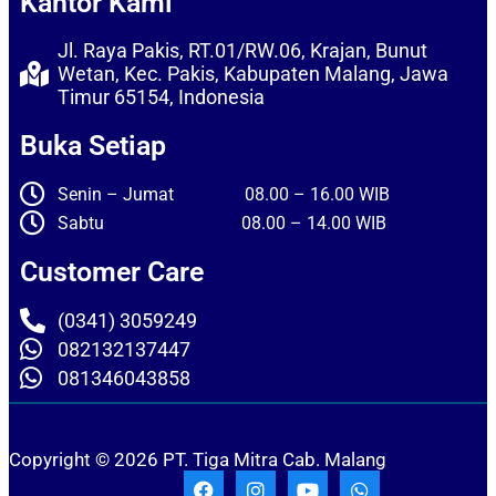
Kantor Kami
Jl. Raya Pakis, RT.01/RW.06, Krajan, Bunut
Wetan, Kec. Pakis, Kabupaten Malang, Jawa
Timur 65154, Indonesia
Buka Setiap
Senin – Jumat 08.00 – 16.00 WIB
Sabtu 08.00 – 14.00 WIB
Customer Care
(0341) 3059249
082132137447
081346043858
Copyright © 2026 PT. Tiga Mitra Cab. Malang