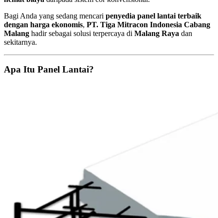
Bagi Anda yang sedang mencari
penyedia panel lantai terbaik
dengan harga ekonomis
,
PT. Tiga Mitracon Indonesia Cabang
Malang
hadir sebagai solusi terpercaya di
Malang Raya
dan
sekitarnya.
Apa Itu Panel Lantai?