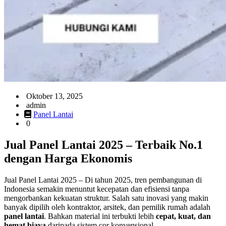
Oktober 13, 2025
admin
Panel Lantai
0
Jual Panel Lantai 2025 – Terbaik No.1
dengan Harga Ekonomis
Jual Panel Lantai 2025 – Di tahun 2025, tren pembangunan di
Indonesia semakin menuntut kecepatan dan efisiensi tanpa
mengorbankan kekuatan struktur. Salah satu inovasi yang makin
banyak dipilih oleh kontraktor, arsitek, dan pemilik rumah adalah
panel lantai
. Bahkan material ini terbukti lebih
cepat, kuat, dan
hemat biaya
daripada sistem cor konvensional.